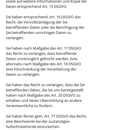
sowie auf weitere Informationen und Kopie der
Daten entsprechend Art. 15 DSGVO.
Sie haben entsprechend. Art. 16 DSGVO das
Recht, die Vervollständigung der Sie
betreffenden Daten oder die Berichtigung der
Sie betreffenden unrichtigen Daten zu
verlangen.
Sie haben nach Maßgabe des Art. 17 DSGVO
das Recht zu verlangen, dass betreffende
Daten unverzüglich gelöscht werden, bzw.
alternativ nach Maßgabe des Art. 18 DSGVO
eine Einschränkung der Verarbeitung der
Daten zu verlangen.
Sie haben das Recht zu verlangen, dass die Sie
betreffenden Daten, die Sie uns bereitgestellt
haben nach Maßgabe des Art. 20 DSGVO zu
erhalten und deren Übermittlung an andere
Verantwortliche zu fordern.
Sie haben ferner gem. Art. 77 DSGVO das Recht,
eine Beschwerde bei der zuständigen
Aufsichtsbehörde einzureichen.