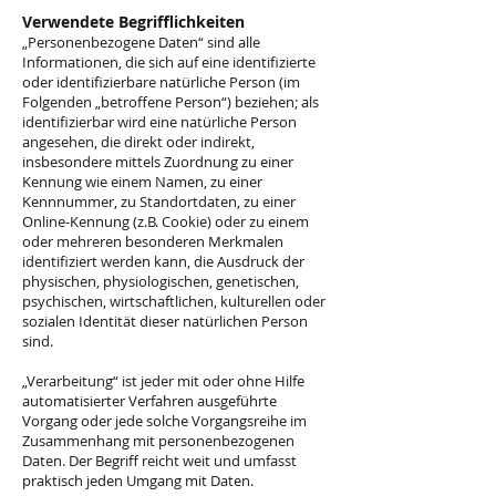
Verwendete Begrifflichkeiten
„Personenbezogene Daten“ sind alle
Informationen, die sich auf eine identifizierte
oder identifizierbare natürliche Person (im
Folgenden „betroffene Person“) beziehen; als
identifizierbar wird eine natürliche Person
angesehen, die direkt oder indirekt,
insbesondere mittels Zuordnung zu einer
Kennung wie einem Namen, zu einer
Kennnummer, zu Standortdaten, zu einer
Online-Kennung (z.B. Cookie) oder zu einem
oder mehreren besonderen Merkmalen
identifiziert werden kann, die Ausdruck der
physischen, physiologischen, genetischen,
psychischen, wirtschaftlichen, kulturellen oder
sozialen Identität dieser natürlichen Person
sind.
„Verarbeitung“ ist jeder mit oder ohne Hilfe
automatisierter Verfahren ausgeführte
Vorgang oder jede solche Vorgangsreihe im
Zusammenhang mit personenbezogenen
Daten. Der Begriff reicht weit und umfasst
praktisch jeden Umgang mit Daten.