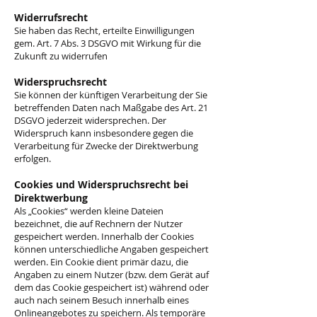
Widerrufsrecht
Sie haben das Recht, erteilte Einwilligungen
gem. Art. 7 Abs. 3 DSGVO mit Wirkung für die
Zukunft zu widerrufen
Widerspruchsrecht
Sie können der künftigen Verarbeitung der Sie
betreffenden Daten nach Maßgabe des Art. 21
DSGVO jederzeit widersprechen. Der
Widerspruch kann insbesondere gegen die
Verarbeitung für Zwecke der Direktwerbung
erfolgen.
Cookies und Widerspruchsrecht bei
Direktwerbung
Als „Cookies“ werden kleine Dateien
bezeichnet, die auf Rechnern der Nutzer
gespeichert werden. Innerhalb der Cookies
können unterschiedliche Angaben gespeichert
werden. Ein Cookie dient primär dazu, die
Angaben zu einem Nutzer (bzw. dem Gerät auf
dem das Cookie gespeichert ist) während oder
auch nach seinem Besuch innerhalb eines
Onlineangebotes zu speichern. Als temporäre