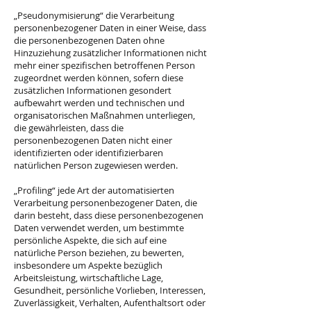
„Pseudonymisierung“ die Verarbeitung
personenbezogener Daten in einer Weise, dass
die personenbezogenen Daten ohne
Hinzuziehung zusätzlicher Informationen nicht
mehr einer spezifischen betroffenen Person
zugeordnet werden können, sofern diese
zusätzlichen Informationen gesondert
aufbewahrt werden und technischen und
organisatorischen Maßnahmen unterliegen,
die gewährleisten, dass die
personenbezogenen Daten nicht einer
identifizierten oder identifizierbaren
natürlichen Person zugewiesen werden.
„Profiling“ jede Art der automatisierten
Verarbeitung personenbezogener Daten, die
darin besteht, dass diese personenbezogenen
Daten verwendet werden, um bestimmte
persönliche Aspekte, die sich auf eine
natürliche Person beziehen, zu bewerten,
insbesondere um Aspekte bezüglich
Arbeitsleistung, wirtschaftliche Lage,
Gesundheit, persönliche Vorlieben, Interessen,
Zuverlässigkeit, Verhalten, Aufenthaltsort oder