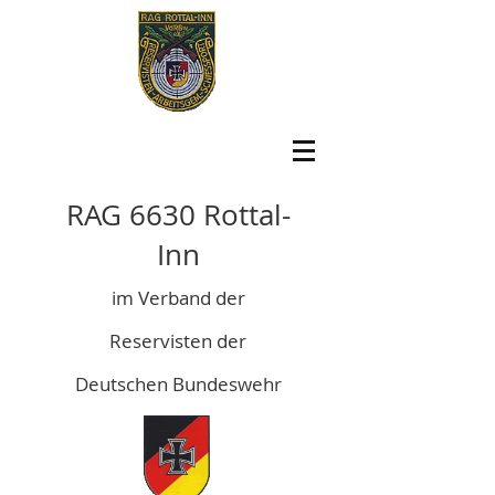
RAG 6630 Rottal-
Inn
im Verband der
Reservisten der
Deutschen Bundeswehr