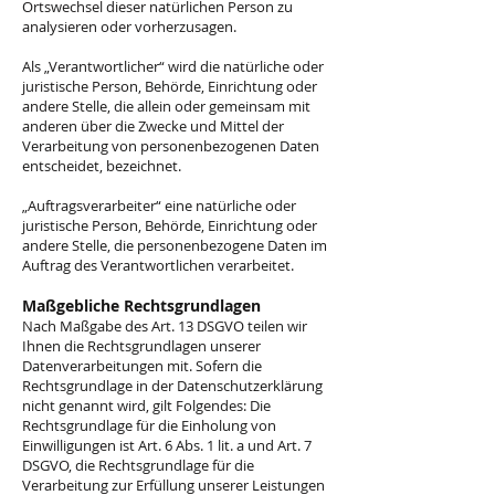
Ortswechsel dieser natürlichen Person zu
analysieren oder vorherzusagen.
Als „Verantwortlicher“ wird die natürliche oder
juristische Person, Behörde, Einrichtung oder
andere Stelle, die allein oder gemeinsam mit
anderen über die Zwecke und Mittel der
Verarbeitung von personenbezogenen Daten
entscheidet, bezeichnet.
„Auftragsverarbeiter“ eine natürliche oder
juristische Person, Behörde, Einrichtung oder
andere Stelle, die personenbezogene Daten im
Auftrag des Verantwortlichen verarbeitet.
Maßgebliche Rechtsgrundlagen
Nach Maßgabe des Art. 13 DSGVO teilen wir
Ihnen die Rechtsgrundlagen unserer
Datenverarbeitungen mit. Sofern die
Rechtsgrundlage in der Datenschutzerklärung
nicht genannt wird, gilt Folgendes: Die
Rechtsgrundlage für die Einholung von
Einwilligungen ist Art. 6 Abs. 1 lit. a und Art. 7
DSGVO, die Rechtsgrundlage für die
Verarbeitung zur Erfüllung unserer Leistungen