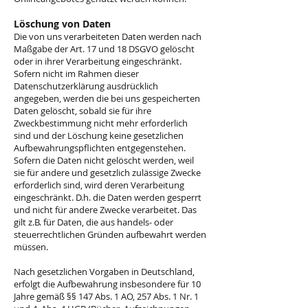
Löschung von Daten
Die von uns verarbeiteten Daten werden nach
Maßgabe der Art. 17 und 18 DSGVO gelöscht
oder in ihrer Verarbeitung eingeschränkt.
Sofern nicht im Rahmen dieser
Datenschutzerklärung ausdrücklich
angegeben, werden die bei uns gespeicherten
Daten gelöscht, sobald sie für ihre
Zweckbestimmung nicht mehr erforderlich
sind und der Löschung keine gesetzlichen
Aufbewahrungspflichten entgegenstehen.
Sofern die Daten nicht gelöscht werden, weil
sie für andere und gesetzlich zulässige Zwecke
erforderlich sind, wird deren Verarbeitung
eingeschränkt. D.h. die Daten werden gesperrt
und nicht für andere Zwecke verarbeitet. Das
gilt z.B. für Daten, die aus handels- oder
steuerrechtlichen Gründen aufbewahrt werden
müssen.
Nach gesetzlichen Vorgaben in Deutschland,
erfolgt die Aufbewahrung insbesondere für 10
Jahre gemäß §§ 147 Abs. 1 AO, 257 Abs. 1 Nr. 1