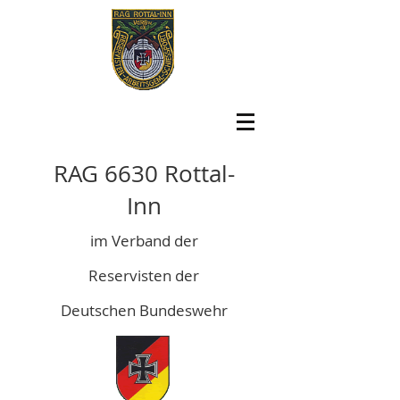
RAG 6630 Rottal-
Inn
im Verband der
Reservisten der
Deutschen Bundeswehr